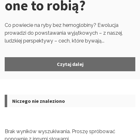
one to robią?
Co powiecie na ryby bez hemoglobiny? Ewolucja
prowadzi do powstawania wyjątkowych – z naszej,
ludzkiej perspektywy – cech, które bywają...
Czytaj dalej
Niczego nie znaleziono
Brak wyników wyszukiwania. Proszę spróbować
ponownie z innymi słowami.