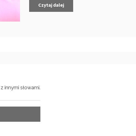
Czytaj dalej
z innymi słowami.