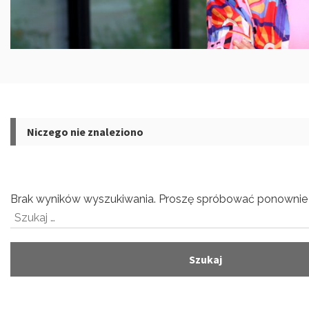
Niczego nie znaleziono
Brak wyników wyszukiwania. Proszę spróbować ponownie 
Szukaj: