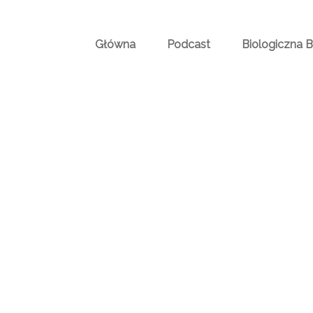
Główna
Podcast
Biologiczna 