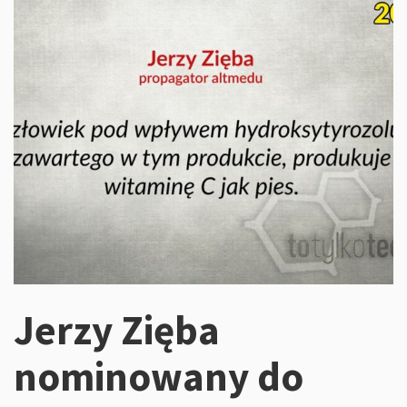
Jerzy Zięba
nominowany do