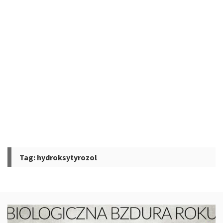
Tag:
hydroksytyrozol