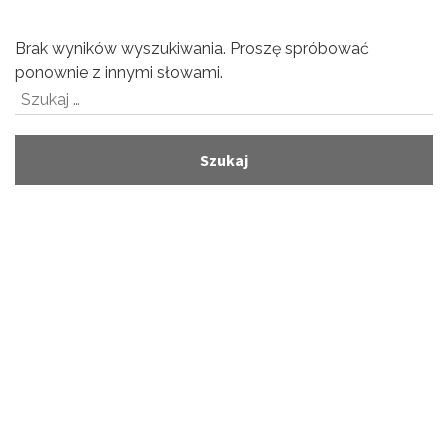
Brak wyników wyszukiwania. Proszę spróbować
ponownie z innymi słowami.
Szukaj: