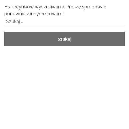
Brak wyników wyszukiwania. Proszę spróbować
ponownie z innymi słowami.
Szukaj: