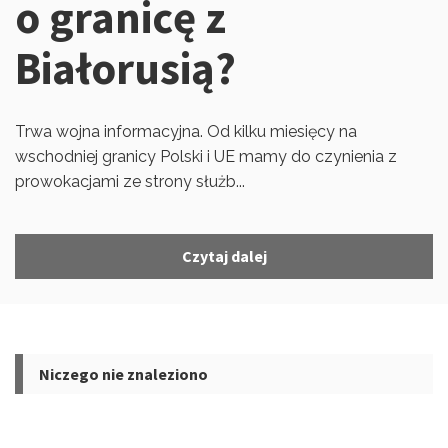
o granicę z
Białorusią?
Trwa wojna informacyjna. Od kilku miesięcy na
wschodniej granicy Polski i UE mamy do czynienia z
prowokacjami ze strony służb...
Czytaj dalej
Niczego nie znaleziono