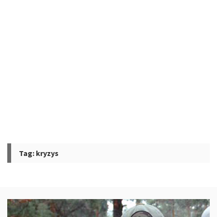
Tag:
kryzys