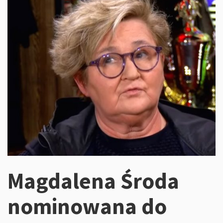
Magdalena Środa
nominowana do