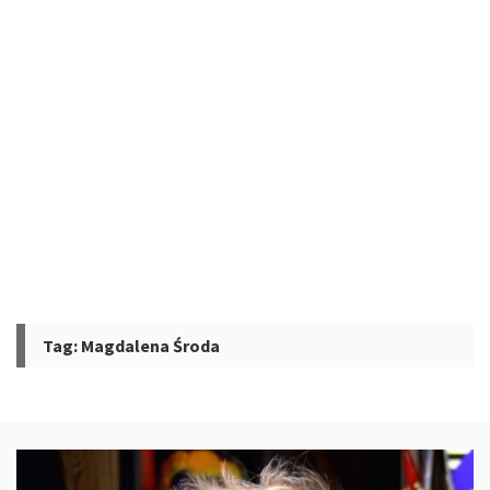
Tag:
Magdalena Środa