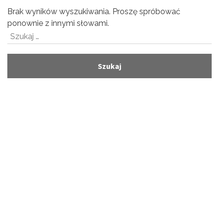
Brak wyników wyszukiwania. Proszę spróbować
ponownie z innymi słowami.
Szukaj: