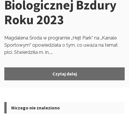
Biologicznej Bzdury
Roku 2023
Magdalena Środa w programie „Hejt Park” na „Kanale
Sportowym” opowiedziała o tym, co uważa na temat
płci. Stwierdziła m. in.,...
Czytaj dalej
Niczego nie znaleziono