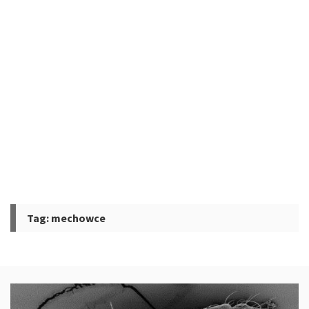
Tag:
mechowce