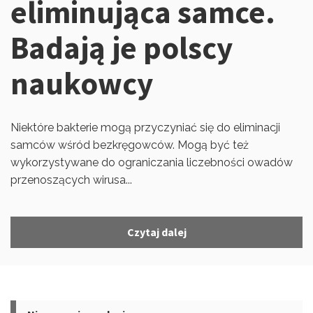
eliminująca samce.
Badają je polscy
naukowcy
Niektóre bakterie mogą przyczyniać się do eliminacji
samców wśród bezkręgowców. Mogą być też
wykorzystywane do ograniczania liczebności owadów
przenoszących wirusa...
Czytaj dalej