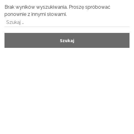
Brak wyników wyszukiwania. Proszę spróbować
ponownie z innymi słowami.
Szukaj: