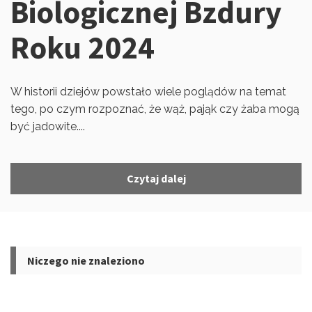
Biologicznej Bzdury
Roku 2024
W historii dziejów powstało wiele poglądów na temat
tego, po czym rozpoznać, że wąż, pająk czy żaba mogą
być jadowite....
Czytaj dalej
Niczego nie znaleziono