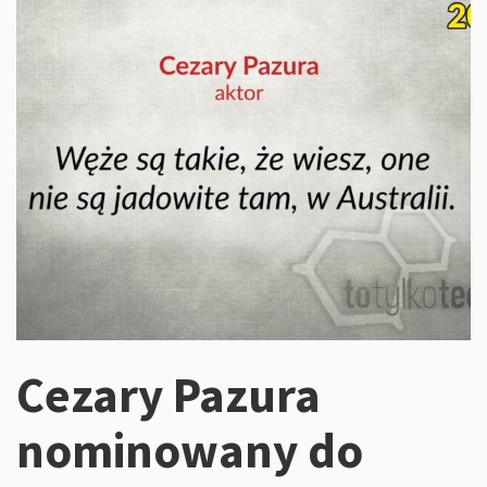
Cezary Pazura
nominowany do