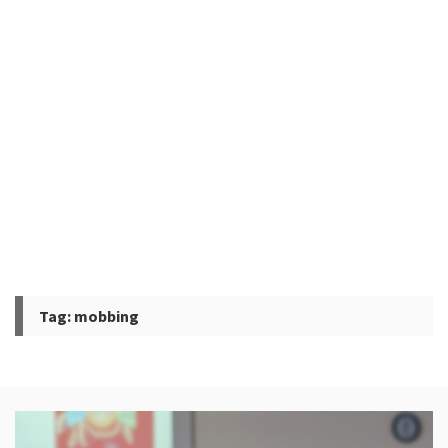
Tag:
mobbing