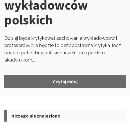
wykładowców
polskich
Dzisiaj będę krytykował zachowania wykładowców i
profesorów. Nie będzie to bezpodstawna krytyka, lecz
bardzo potrzebny polskim uczelniom i polskim
akademikom...
Czytaj dalej
Niczego nie znaleziono