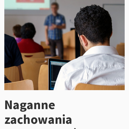
Naganne
zachowania