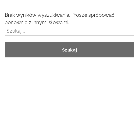
Brak wyników wyszukiwania. Proszę spróbować
ponownie z innymi słowami.
Szukaj: