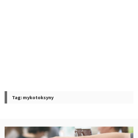
Tag:
mykotoksyny