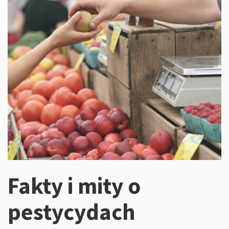
Fakty i mity o
pestycydach