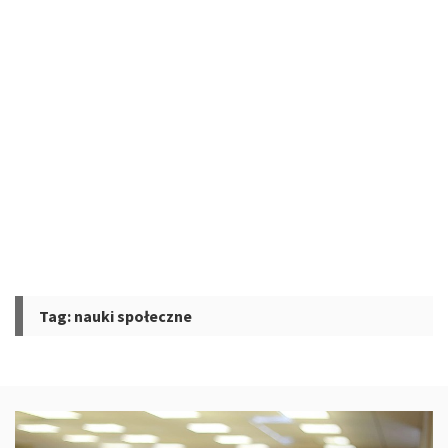
Tag:
nauki społeczne