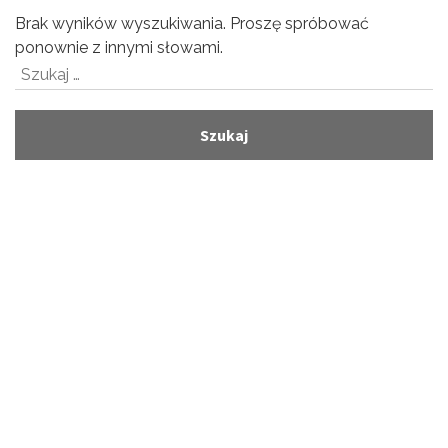
Brak wyników wyszukiwania. Proszę spróbować
ponownie z innymi słowami.
Szukaj: