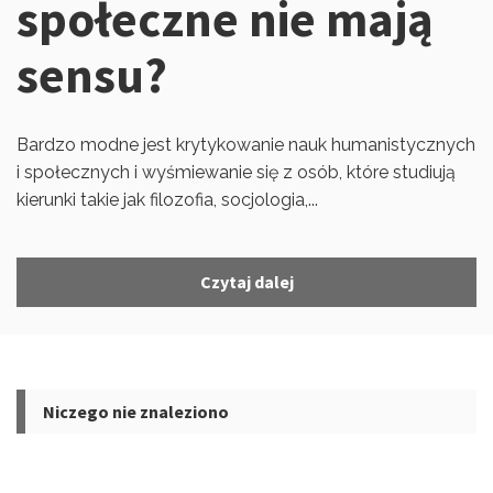
społeczne nie mają
sensu?
Bardzo modne jest krytykowanie nauk humanistycznych
i społecznych i wyśmiewanie się z osób, które studiują
kierunki takie jak filozofia, socjologia,...
Czytaj dalej
Niczego nie znaleziono