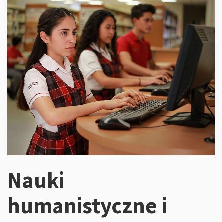
Nauki
humanistyczne i