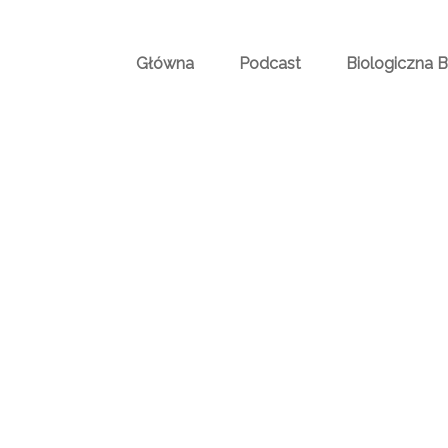
Główna
Podcast
Biologiczna 