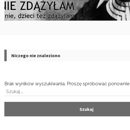
Niczego nie znaleziono
Brak wyników wyszukiwania. Proszę spróbować ponownie 
Szukaj: