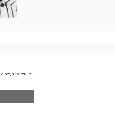
z innymi słowami.