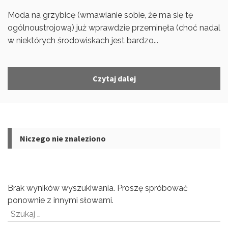
Moda na grzybicę (wmawianie sobie, że ma się tę
ogólnoustrojową) już wprawdzie przeminęła (choć nadal
w niektórych środowiskach jest bardzo...
Czytaj dalej
Niczego nie znaleziono
Brak wyników wyszukiwania. Proszę spróbować
ponownie z innymi słowami.
Szukaj: