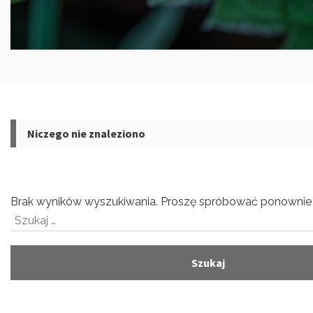
Niczego nie znaleziono
Brak wyników wyszukiwania. Proszę spróbować ponownie 
Szukaj: