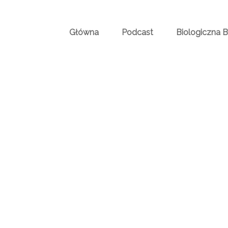
Główna
Podcast
Biologiczna 