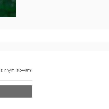
z innymi słowami.