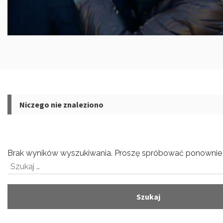
Niczego nie znaleziono
Brak wyników wyszukiwania. Proszę spróbować ponownie 
Szukaj: