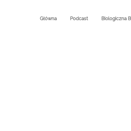
Główna
Podcast
Biologiczna 