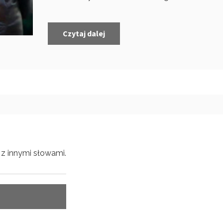
Czytaj dalej
z innymi słowami.