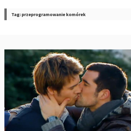
Tag:
przeprogramowanie komórek