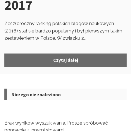
2017
Zeszłoroczny ranking polskich blogów naukowych
(2016) stał się bardzo popularny i był pierwszym takim
zestawieniem w Polsce. W związku z...
Czytaj dalej
Niczego nie znaleziono
Brak wyników wyszukiwania. Proszę spróbować
ponownie z innymi słowami.