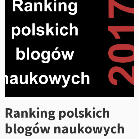
Ranking polskich
blogów naukowych