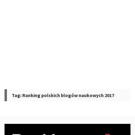
Tag:
Ranking polskich blogów naukowych 2017