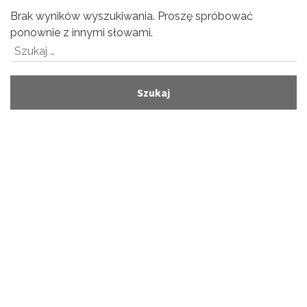
Brak wyników wyszukiwania. Proszę spróbować
ponownie z innymi słowami.
Szukaj: