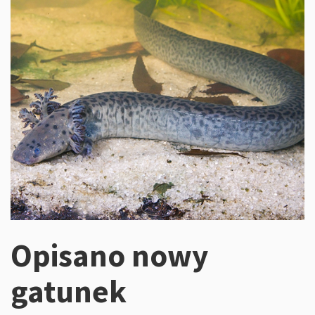
Opisano nowy
gatunek