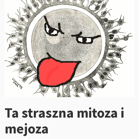
Ta straszna mitoza i
mejoza