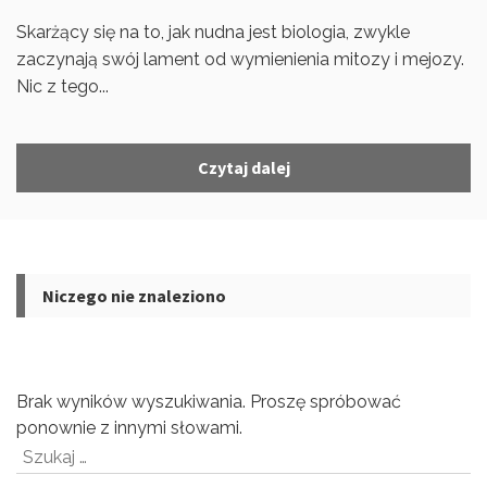
Skarżący się na to, jak nudna jest biologia, zwykle
zaczynają swój lament od wymienienia mitozy i mejozy.
Nic z tego...
Czytaj dalej
Niczego nie znaleziono
Brak wyników wyszukiwania. Proszę spróbować
ponownie z innymi słowami.
Szukaj: