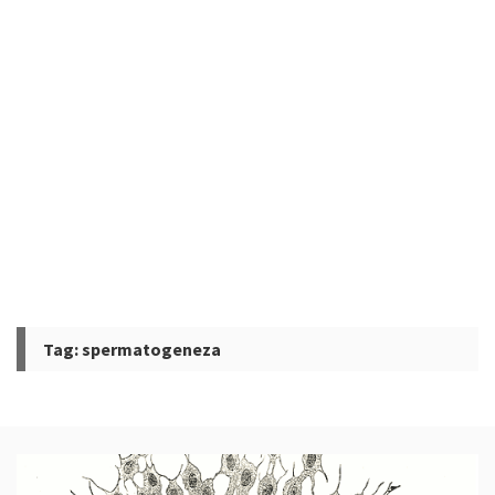
Tag:
spermatogeneza