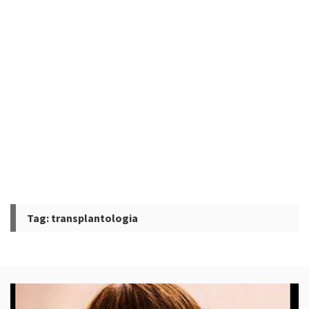
Tag:
transplantologia