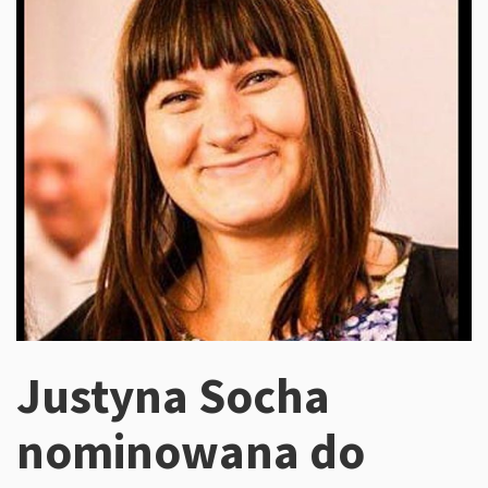
Justyna Socha
nominowana do