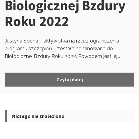
Biologicznej Bzdury
Roku 2022
Justyna Socha – aktywistka na rzecz ograniczenia
programu szczepień – została nominowana do
Biologicznej Bzdury Roku 2022. Powodem jest jej...
Czytaj dalej
Niczego nie znaleziono