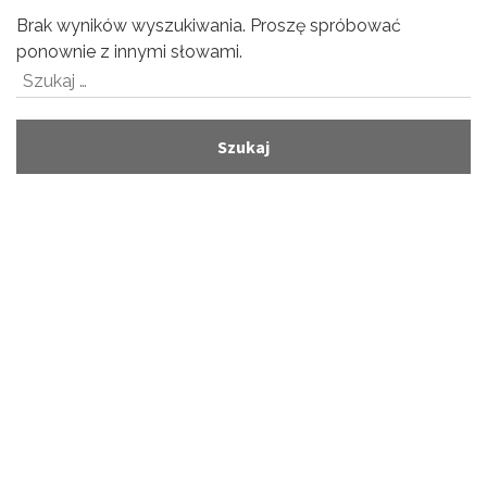
Brak wyników wyszukiwania. Proszę spróbować
ponownie z innymi słowami.
Szukaj: