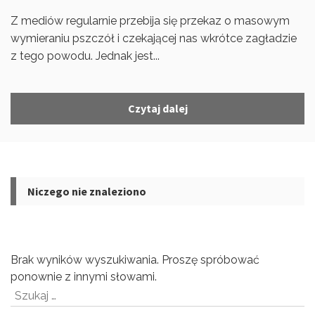
Z mediów regularnie przebija się przekaz o masowym
wymieraniu pszczół i czekającej nas wkrótce zagładzie
z tego powodu. Jednak jest...
Czytaj dalej
Niczego nie znaleziono
Brak wyników wyszukiwania. Proszę spróbować
ponownie z innymi słowami.
Szukaj: