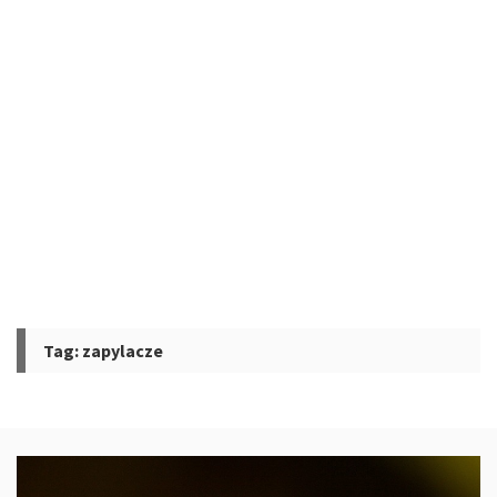
Tag:
zapylacze