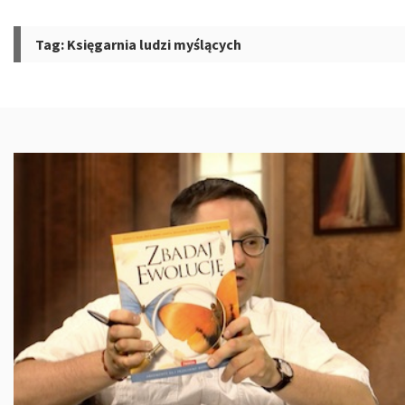
Tag:
Księgarnia ludzi myślących