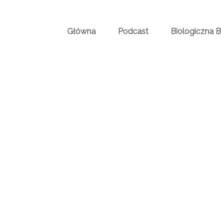
Główna
Podcast
Biologiczna 