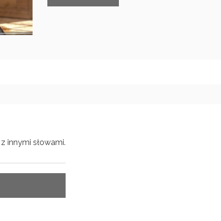
z innymi słowami.