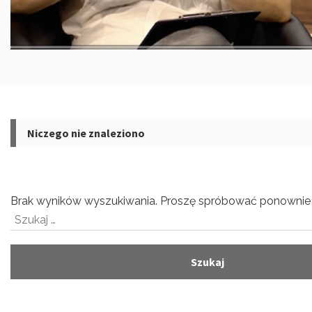
Niczego nie znaleziono
Brak wyników wyszukiwania. Proszę spróbować ponownie 
Szukaj: