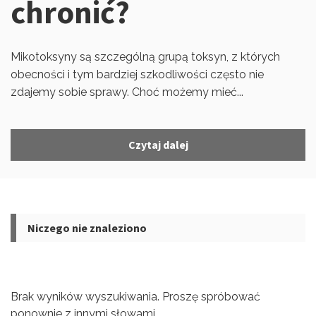
chronić?
Mikotoksyny są szczególną grupą toksyn, z których
obecności i tym bardziej szkodliwości często nie
zdajemy sobie sprawy. Choć możemy mieć...
Czytaj dalej
Niczego nie znaleziono
Brak wyników wyszukiwania. Proszę spróbować
ponownie z innymi słowami.