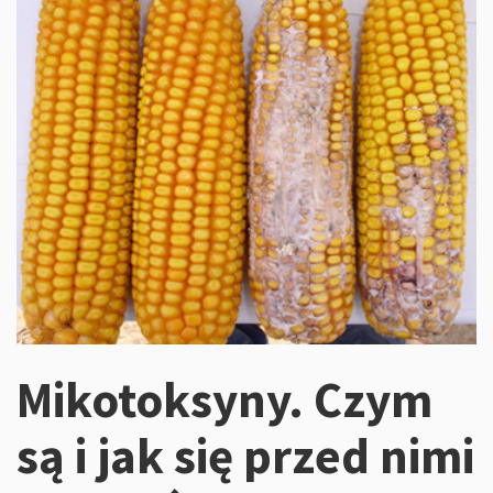
Mikotoksyny. Czym
są i jak się przed nimi