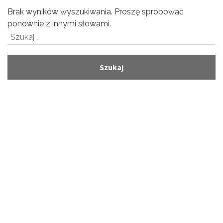
Brak wyników wyszukiwania. Proszę spróbować
ponownie z innymi słowami.
Szukaj: