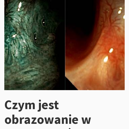
Czym jest
obrazowanie w