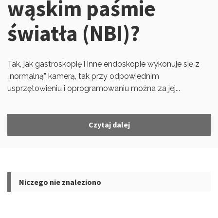
wąskim paśmie
światła (NBI)?
Tak, jak gastroskopię i inne endoskopie wykonuje się z
„normalną” kamerą, tak przy odpowiednim
usprzętowieniu i oprogramowaniu można za jej...
Czytaj dalej
Niczego nie znaleziono