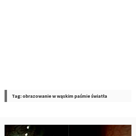
Tag:
obrazowanie w wąskim paśmie światła