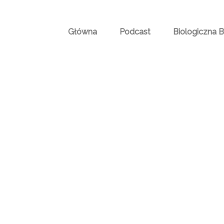
Główna
Podcast
Biologiczna 