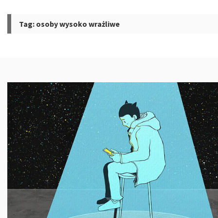
Tag:
osoby wysoko wrażliwe