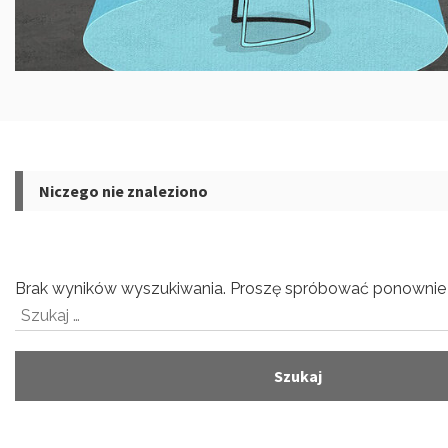
Niczego nie znaleziono
Brak wyników wyszukiwania. Proszę spróbować ponownie 
Szukaj: