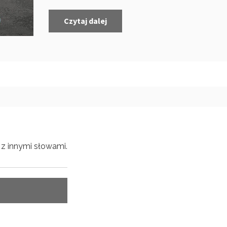
Czytaj dalej
z innymi słowami.