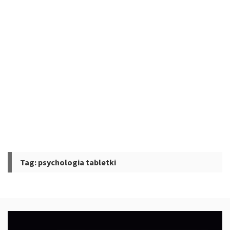
Tag:
psychologia tabletki