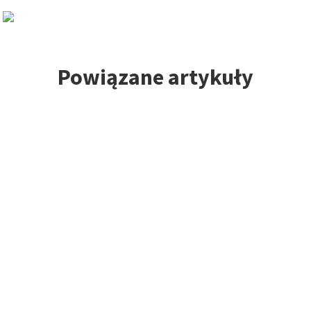
Powiązane artykuły