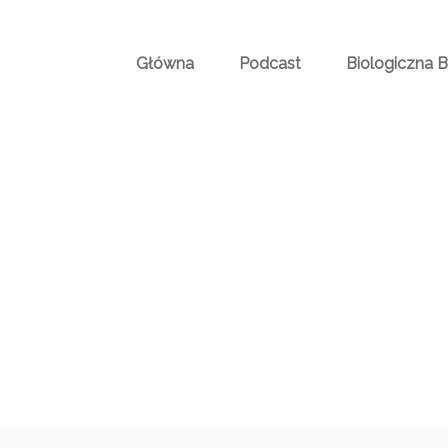
Główna
Podcast
Biologiczna 