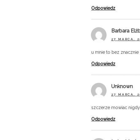
Odpowiedz
Barbara Elżb
27 MARCA, 2
u mnie to bez znacznie 
Odpowiedz
Unknown
27 MARCA, 2
szczerze mowiac nigdy 
Odpowiedz