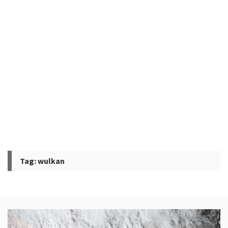
Tag:
wulkan