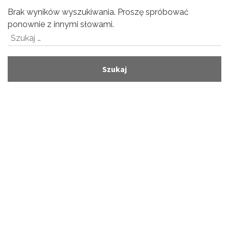
Brak wyników wyszukiwania. Proszę spróbować
ponownie z innymi słowami.
Szukaj: