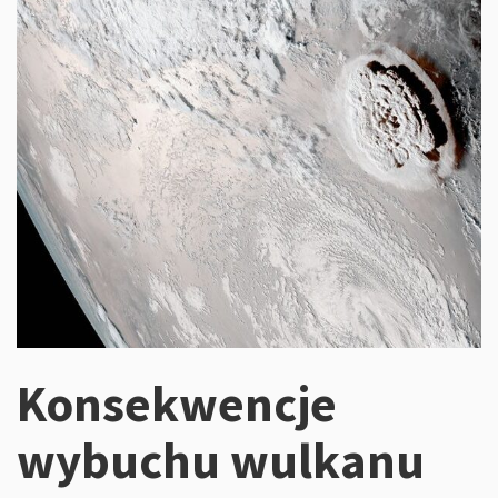
Konsekwencje
wybuchu wulkanu