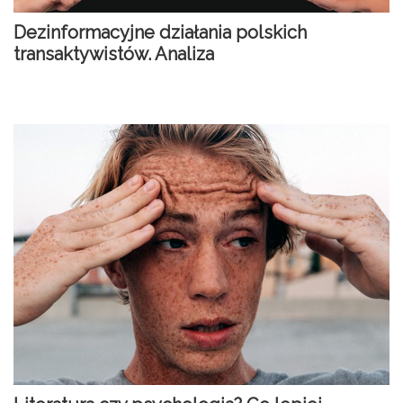
Dezinformacyjne działania polskich
transaktywistów. Analiza