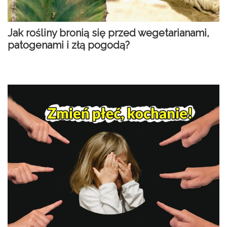
Jak rośliny bronią się przed wegetarianami,
patogenami i złą pogodą?