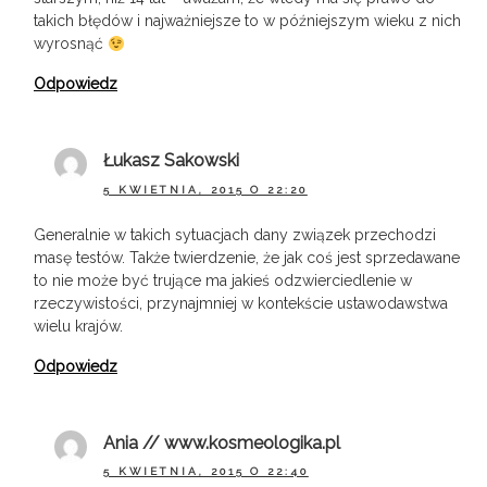
takich błędów i najważniejsze to w późniejszym wieku z nich
wyrosnąć
Odpowiedz
Łukasz Sakowski
5 KWIETNIA, 2015 O 22:20
Generalnie w takich sytuacjach dany związek przechodzi
masę testów. Także twierdzenie, że jak coś jest sprzedawane
to nie może być trujące ma jakieś odzwierciedlenie w
rzeczywistości, przynajmniej w kontekście ustawodawstwa
wielu krajów.
Odpowiedz
Ania // www.kosmeologika.pl
5 KWIETNIA, 2015 O 22:40