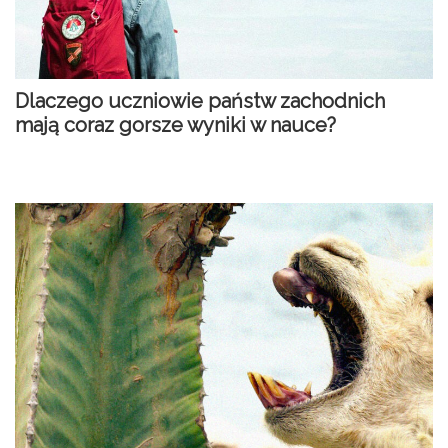
Dlaczego uczniowie państw zachodnich
mają coraz gorsze wyniki w nauce?