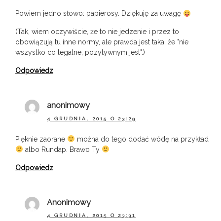
Powiem jedno słowo: papierosy. Dziękuję za uwagę
(Tak, wiem oczywiście, że to nie jedzenie i przez to
obowiązują tu inne normy, ale prawda jest taka, że "nie
wszystko co legalne, pozytywnym jest".)
Odpowiedz
anonimowy
4 GRUDNIA, 2015 O 23:29
Pięknie zaorane
można do tego dodać wódę na przykład
albo Rundap. Brawo Ty
Odpowiedz
Anonimowy
4 GRUDNIA, 2015 O 23:31