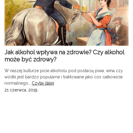
Jak alkohol wpływa na zdrowie? Czy alkohol
może być zdrowy?
W naszej kulturze picie alkoholu pod postacią piwa, wina czy
wódki jest bardzo popularne i traktowane jako coś całkowicie
normalnego....
Czytaj dalej
21 czerwca, 2019