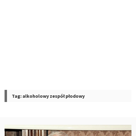
Tag:
alkoholowy zespół płodowy