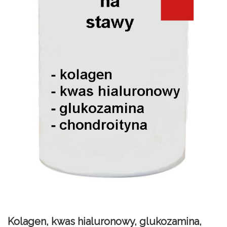
Kolagen, kwas hialuronowy, glukozamina,