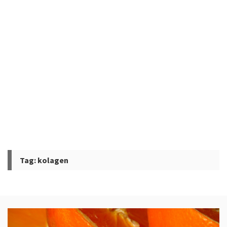
Tag:
kolagen