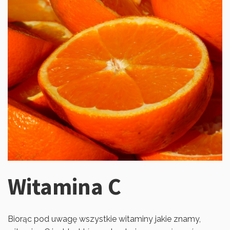
Witamina C
Biorąc pod uwagę wszystkie witaminy jakie znamy,