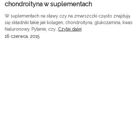
chondroityna w suplementach
W suplementach na stawy czy na zmarszczki często znajdują
się składniki takie jak kolagen, chondroityna, glukozamina, kwas
hialuronowy. Pytanie, czy...
Czytaj dalej
16 czerwca, 2015