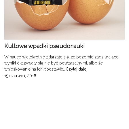
Kultowe wpadki pseudonauki
W nauce wielokrotnie zdarzało się, że pozornie zadziwiające
wyniki okazywały się nie być powtarzalnymi, albo że
wnioskowanie na ich podstawie...
Czytaj dalej
15 czerwca, 2016