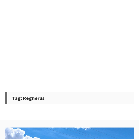
Tag:
Regnerus