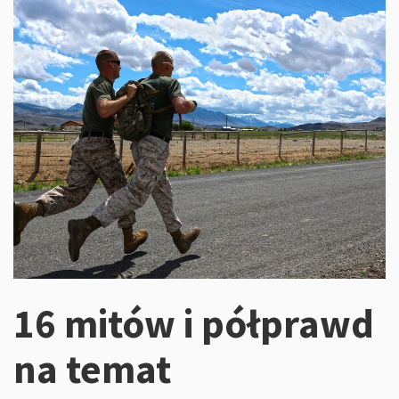
16 mitów i półprawd
na temat