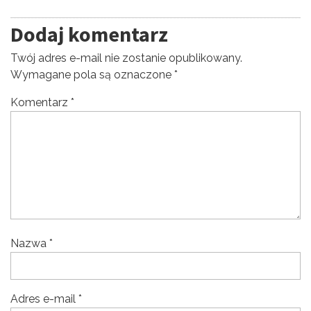
Dodaj komentarz
Twój adres e-mail nie zostanie opublikowany.
Wymagane pola są oznaczone
*
Komentarz
*
Nazwa
*
Adres e-mail
*