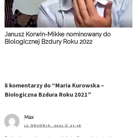
Janusz Korwin-Mikke nominowany do
Biologicznej Bzdury Roku 2022
8 komentarzy do “
Maria Kurowska –
Biologiczna Bzdura Roku 2021
”
Max
12 GRUDNIA, 2021 O 23:36