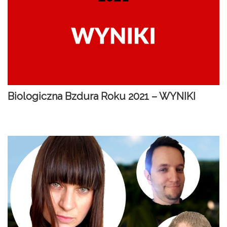
Biologiczna Bzdura Roku 2021 – WYNIKI