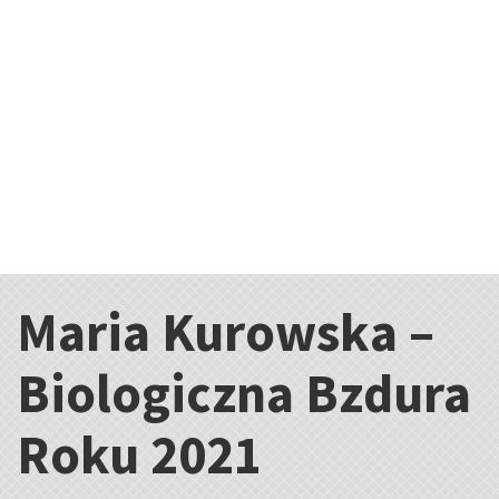
Maria Kurowska –
Kategorie:
Biologiczna Bzdura
Roku 2021