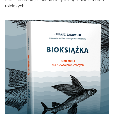
rolniczych.