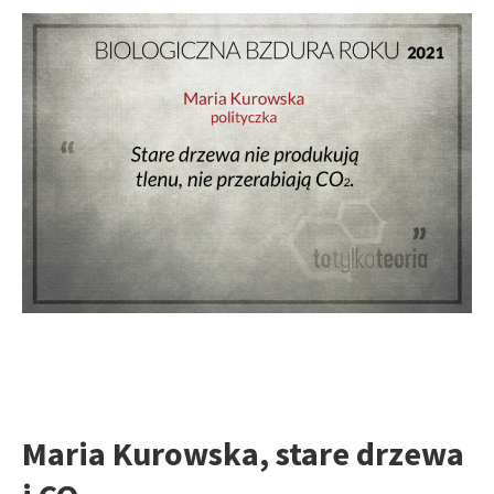
Maria Kurowska, stare drzewa