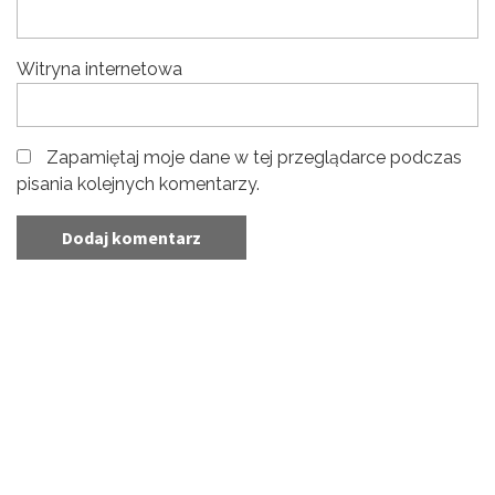
Witryna internetowa
Zapamiętaj moje dane w tej przeglądarce podczas
pisania kolejnych komentarzy.