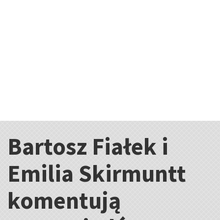
Bartosz Fiałek i
Kategorie:
Emilia Skirmuntt
komentują