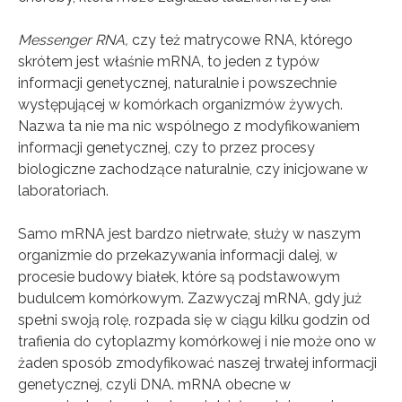
Messenger RNA,
czy też matrycowe RNA, którego
skrótem jest właśnie mRNA, to jeden z typów
informacji genetycznej, naturalnie i powszechnie
występującej w komórkach organizmów żywych.
Nazwa ta nie ma nic wspólnego z modyfikowaniem
informacji genetycznej, czy to przez procesy
biologiczne zachodzące naturalnie, czy inicjowane w
laboratoriach.
Samo mRNA jest bardzo nietrwałe, służy w naszym
organizmie do przekazywania informacji dalej, w
procesie budowy białek, które są podstawowym
budulcem komórkowym. Zazwyczaj mRNA, gdy już
spełni swoją rolę, rozpada się w ciągu kilku godzin od
trafienia do cytoplazmy komórkowej i nie może ono w
żaden sposób zmodyfikować naszej trwałej informacji
genetycznej, czyli DNA. mRNA obecne w