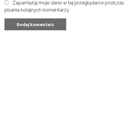
Zapamiętaj moje dane w tej przeglądarce podczas
pisania kolejnych komentarzy.