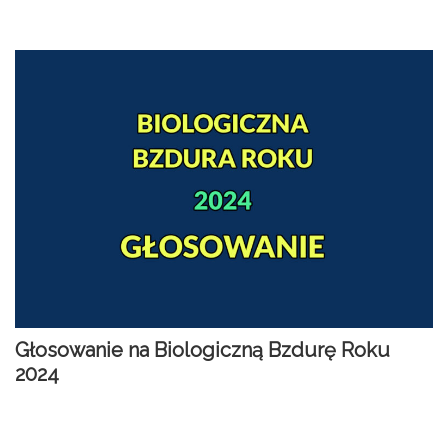
Głosowanie na Biologiczną Bzdurę Roku
2024