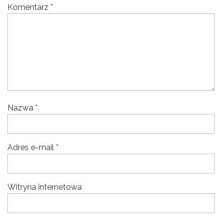
Komentarz
*
Nazwa
*
Adres e-mail
*
Witryna internetowa