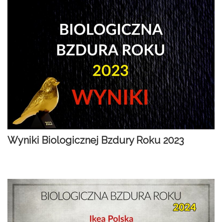
Wyniki Biologicznej Bzdury Roku 2023