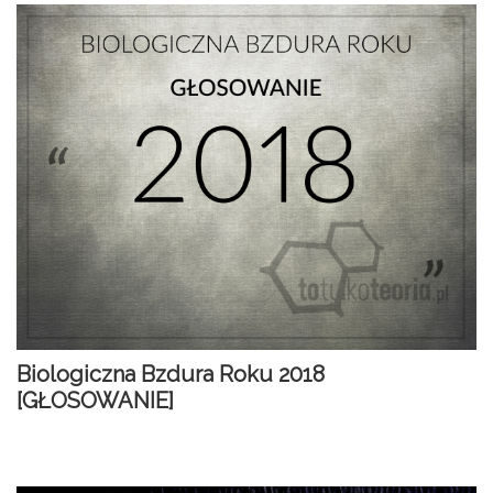
Biologiczna Bzdura Roku 2018
[GŁOSOWANIE]