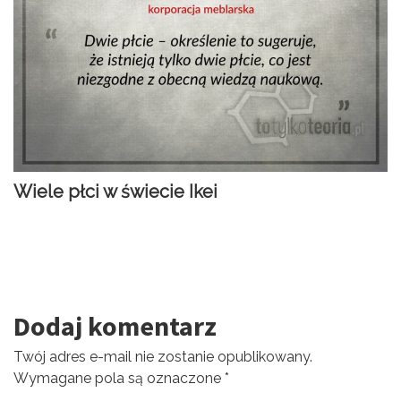
Wiele płci w świecie Ikei
Dodaj komentarz
Twój adres e-mail nie zostanie opublikowany.
Wymagane pola są oznaczone
*