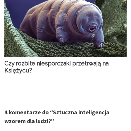
Czy rozbite niesporczaki przetrwają na
Księżycu?
4 komentarze do “
Sztuczna inteligencja
wzorem dla ludzi?
”