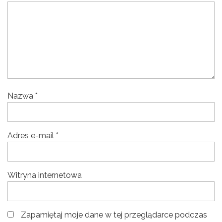
Nazwa
*
Adres e-mail
*
Witryna internetowa
Zapamiętaj moje dane w tej przeglądarce podczas