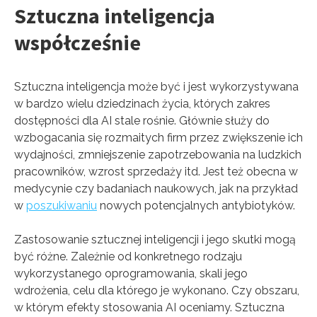
Sztuczna inteligencja
współcześnie
Sztuczna inteligencja może być i jest wykorzystywana
w bardzo wielu dziedzinach życia, których zakres
dostępności dla AI stale rośnie. Głównie służy do
wzbogacania się rozmaitych firm przez zwiększenie ich
wydajności, zmniejszenie zapotrzebowania na ludzkich
pracowników, wzrost sprzedaży itd. Jest też obecna w
medycynie czy badaniach naukowych, jak na przykład
w
poszukiwaniu
nowych potencjalnych antybiotyków.
Zastosowanie sztucznej inteligencji i jego skutki mogą
być różne. Zależnie od konkretnego rodzaju
wykorzystanego oprogramowania, skali jego
wdrożenia, celu dla którego je wykonano. Czy obszaru,
w którym efekty stosowania AI oceniamy. Sztuczna