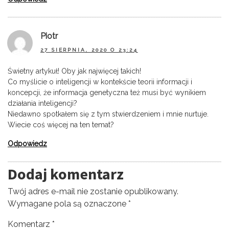
Piotr
27 SIERPNIA, 2020 O 23:24
Świetny artykuł! Oby jak najwięcej takich!
Co myślicie o inteligencji w kontekście teorii informacji i
koncepcji, że informacja genetyczna też musi być wynikiem
działania inteligencji?
Niedawno spotkałem się z tym stwierdzeniem i mnie nurtuje.
Wiecie coś więcej na ten temat?
Odpowiedz
Dodaj komentarz
Twój adres e-mail nie zostanie opublikowany.
Wymagane pola są oznaczone
*
Komentarz
*