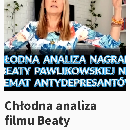
Chłodna analiza
filmu Beaty