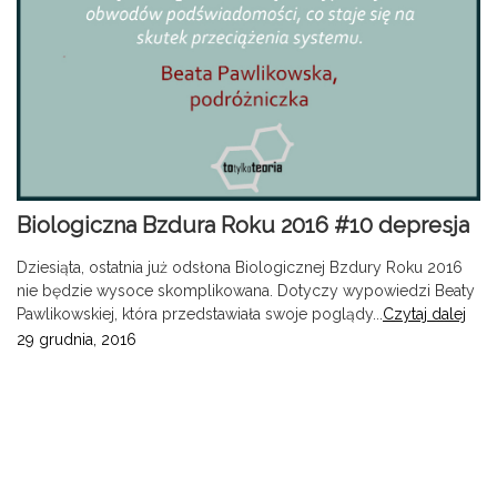
Biologiczna Bzdura Roku 2016 #10 depresja
Dziesiąta, ostatnia już odsłona Biologicznej Bzdury Roku 2016
nie będzie wysoce skomplikowana. Dotyczy wypowiedzi Beaty
Pawlikowskiej, która przedstawiała swoje poglądy...
Czytaj dalej
29 grudnia, 2016