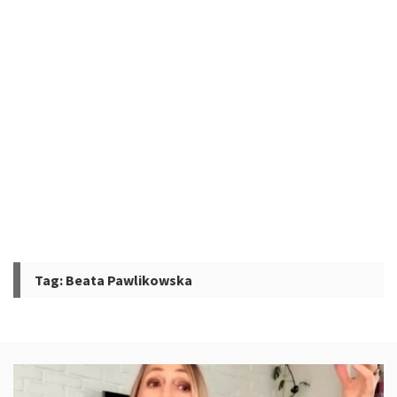
Tag:
Beata Pawlikowska