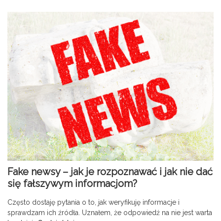
Fake newsy – jak je rozpoznawać i jak nie dać
się fałszywym informacjom?
Często dostaję pytania o to, jak weryfikuję informacje i
sprawdzam ich źródła. Uznałem, że odpowiedź na nie jest warta