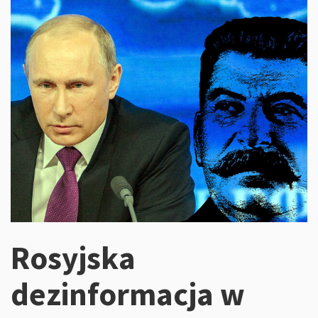
Rosyjska
dezinformacja w