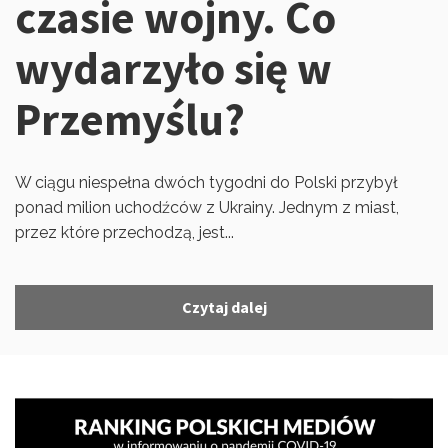
czasie wojny. Co
wydarzyło się w
Przemyślu?
W ciągu niespełna dwóch tygodni do Polski przybył
ponad milion uchodźców z Ukrainy. Jednym z miast,
przez które przechodzą, jest...
Czytaj dalej