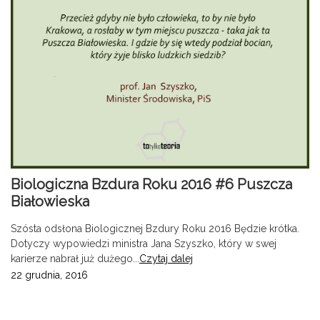
Biologiczna Bzdura Roku 2016 #6 Puszcza
Białowieska
Szósta odsłona Biologicznej Bzdury Roku 2016 Będzie krótka.
Dotyczy wypowiedzi ministra Jana Szyszko, który w swej
karierze nabrał już dużego...
Czytaj dalej
22 grudnia, 2016