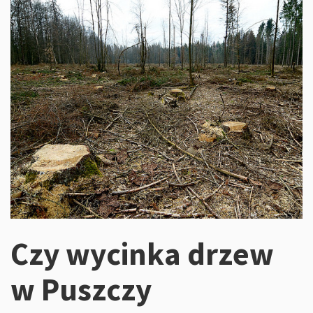
Czy wycinka drzew
w Puszczy