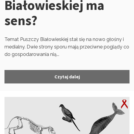
Białowieskiej ma
sens?
Temat Puszczy Białowieskiej stał się na nowo głośny i
medialny. Dwie strony sporu mają przeciwne poglądy co
do gospodarowania nią...
Czytaj dalej