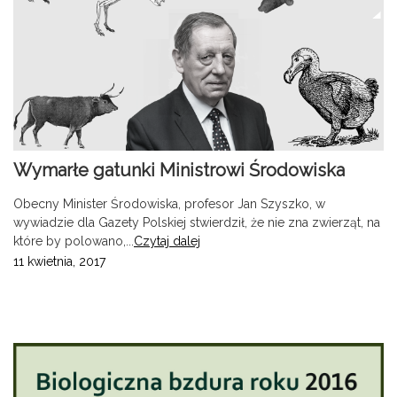
Wymarłe gatunki Ministrowi Środowiska
Obecny Minister Środowiska, profesor Jan Szyszko, w
wywiadzie dla Gazety Polskiej stwierdził, że nie zna zwierząt, na
które by polowano,...
Czytaj dalej
11 kwietnia, 2017