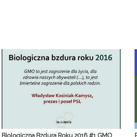
Biologiczna Bzdura Roku 2016 #1 GMO