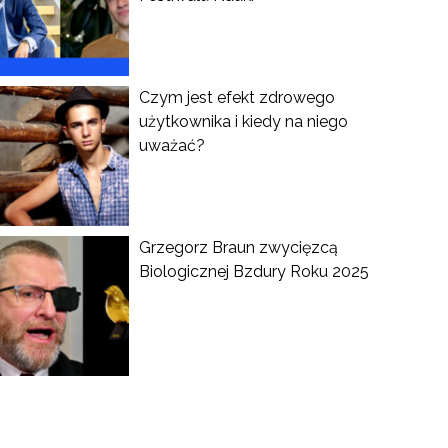
Czym jest efekt zdrowego
użytkownika i kiedy na niego
uważać?
Grzegorz Braun zwycięzcą
Biologicznej Bzdury Roku 2025