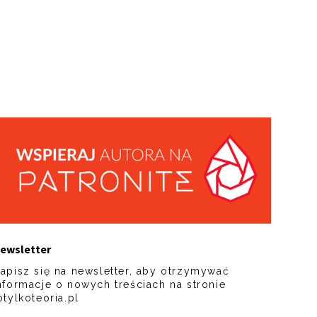
ewsletter
apisz się na newsletter, aby otrzymywać
nformacje o nowych treściach na stronie
otylkoteoria.pl