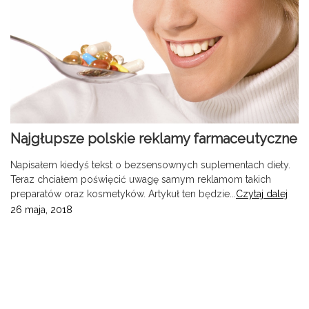
Najgłupsze polskie reklamy farmaceutyczne
Napisałem kiedyś tekst o bezsensownych suplementach diety.
Teraz chciałem poświęcić uwagę samym reklamom takich
preparatów oraz kosmetyków. Artykuł ten będzie...
Czytaj dalej
26 maja, 2018