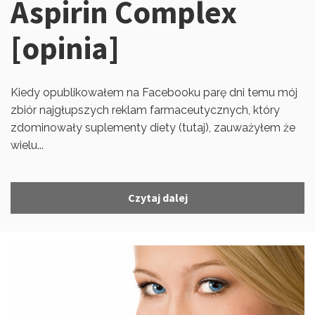
Aspirin Complex
[opinia]
Kiedy opublikowałem na Facebooku parę dni temu mój
zbiór najgłupszych reklam farmaceutycznych, który
zdominowały suplementy diety (tutaj), zauważyłem że
wielu...
Czytaj dalej