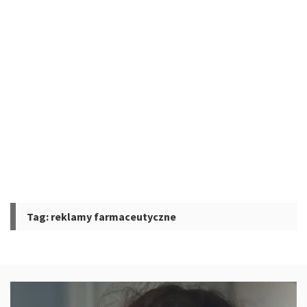
Tag:
reklamy farmaceutyczne