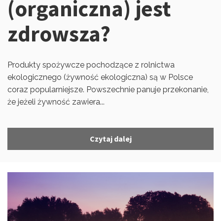
(organiczna) jest
zdrowsza?
Produkty spożywcze pochodzące z rolnictwa
ekologicznego (żywność ekologiczna) są w Polsce
coraz popularniejsze. Powszechnie panuje przekonanie,
że jeżeli żywność zawiera...
Czytaj dalej