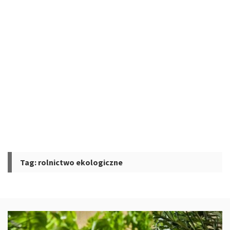
Tag:
rolnictwo ekologiczne