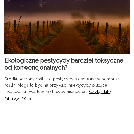
Ekologiczne pestycydy bardziej toksyczne
od konwencjonalnych?
Środki ochrony roślin to pestycydy stosowane w ochronie
roślin. Mogą to być na przykład insektycydy służące
zwalczaniu owadów, herbicydy niszczące...
Czytaj dalej
24 maja, 2018