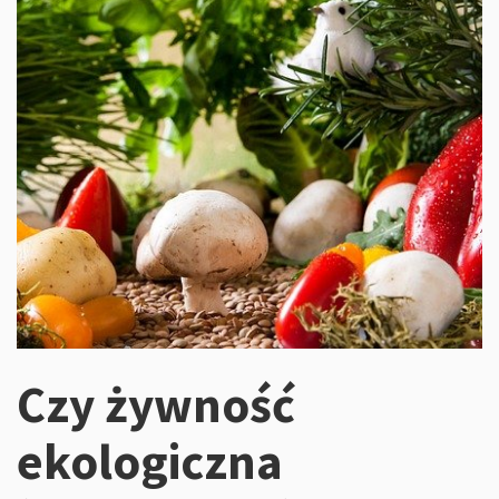
Czy żywność
ekologiczna