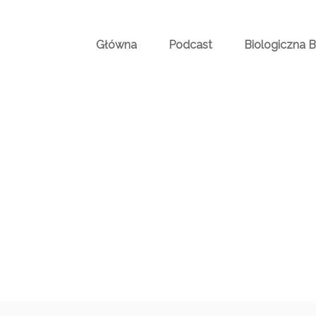
Główna
Podcast
Biologiczna 