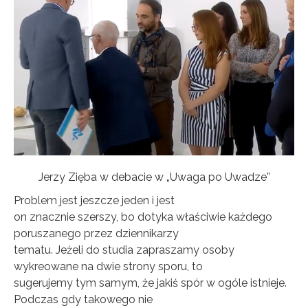
Jerzy Zięba w debacie w „Uwaga po Uwadze”
Problem jest jeszcze jeden i jest
on znacznie szerszy, bo dotyka właściwie każdego
poruszanego przez dziennikarzy
tematu. Jeżeli do studia zapraszamy osoby
wykreowane na dwie strony sporu, to
sugerujemy tym samym, że jakiś spór w ogóle istnieje.
Podczas gdy takowego nie