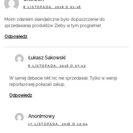
8 LISTOPADA, 2018 O 01:36
Moim zdaniem skandaliczne było dopuszczenie do
sprzedawania produktów Zieby w tym programie!
Odpowiedz
Łukasz Sakowski
8 LISTOPADA, 2018 O 07:52
W samej debacie nikt nic nie sprzedawał. Tylko w wersji
reportażowej pokazali zakup.
Odpowiedz
Anonimowy
17 LISTOPADA, 2018 O 12:09