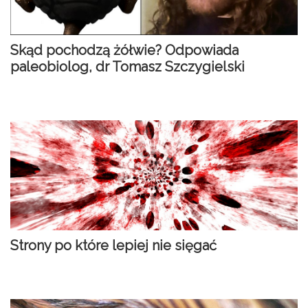
Skąd pochodzą żółwie? Odpowiada
paleobiolog, dr Tomasz Szczygielski
Strony po które lepiej nie sięgać