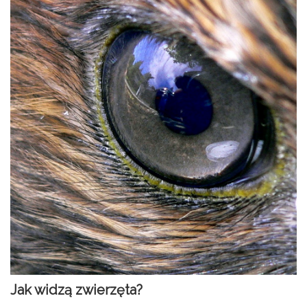
Jak widzą zwierzęta?