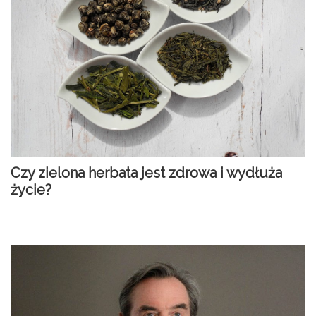
Czy zielona herbata jest zdrowa i wydłuża
życie?