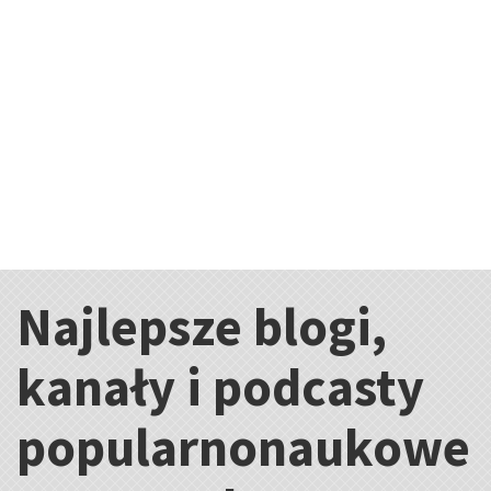
Najlepsze blogi,
Kategorie:
kanały i podcasty
popularnonaukowe