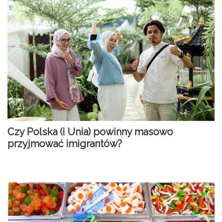
Czy Polska (i Unia) powinny masowo
przyjmować imigrantów?