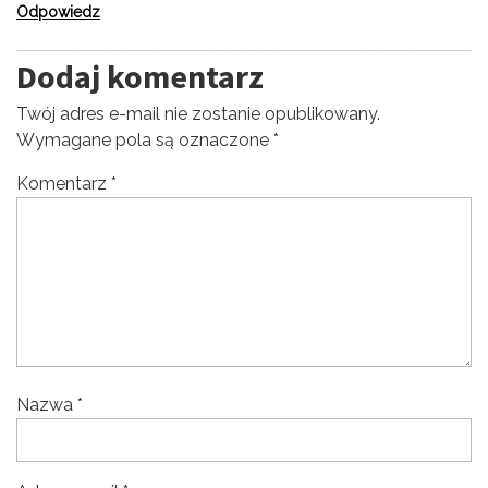
Odpowiedz
Dodaj komentarz
Twój adres e-mail nie zostanie opublikowany.
Wymagane pola są oznaczone
*
Komentarz
*
Nazwa
*