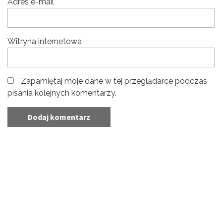
Adres e-mail
*
Witryna internetowa
Zapamiętaj moje dane w tej przeglądarce podczas
pisania kolejnych komentarzy.