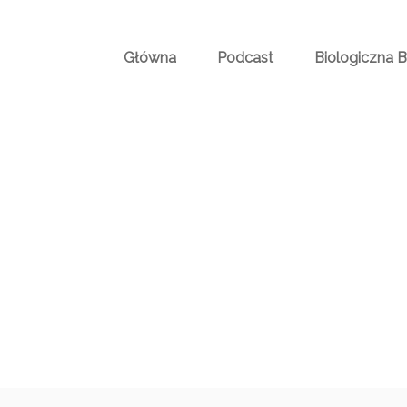
Główna
Podcast
Biologiczna 