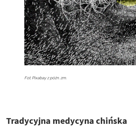
Fot. Pixabay z późn. zm.
Tradycyjna medycyna chińska