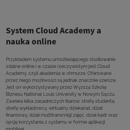
System Cloud Academy a
nauka online
Przykładem systemu umożliwiającego studiowanie
zdalne online i w czasie rzeczywistym jest Cloud
Academy, czyli akademia w chmurze. Oferowane
przez niego możliwości są jednak znacznie szersze.
Jest on wykorzystywany przez Wyższą Szkołę
Biznesu National Louis University w Nowym Sączu.
Zawiera kilka zasadniczych filarów: strefę studenta,
strefę wykładowcy, wirtualny dziekanat, dział
finansowy, dział multitransmisji zajęć, dział kadr oraz
opcję korzystania z systemu w formie aplikacji
mobilnej.