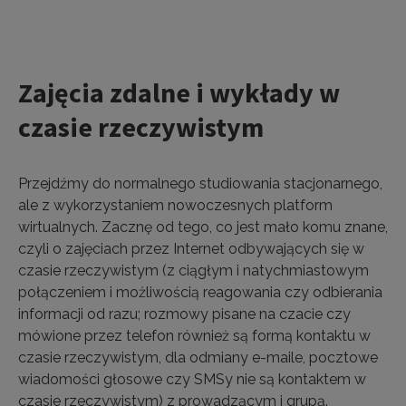
Zajęcia zdalne i wykłady w
czasie rzeczywistym
Przejdźmy do normalnego studiowania stacjonarnego,
ale z wykorzystaniem nowoczesnych platform
wirtualnych. Zacznę od tego, co jest mało komu znane,
czyli o zajęciach przez Internet odbywających się w
czasie rzeczywistym (z ciągłym i natychmiastowym
połączeniem i możliwością reagowania czy odbierania
informacji od razu; rozmowy pisane na czacie czy
mówione przez telefon również są formą kontaktu w
czasie rzeczywistym, dla odmiany e-maile, pocztowe
wiadomości głosowe czy SMSy nie są kontaktem w
czasie rzeczywistym) z prowadzącym i grupą.