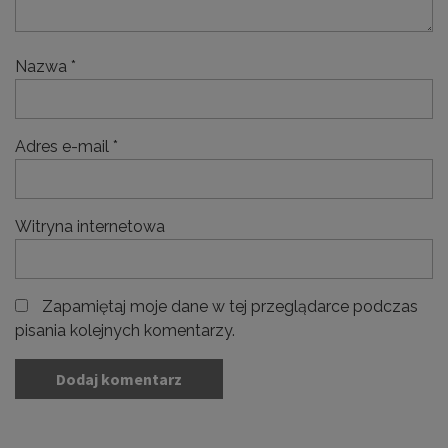
Nazwa
*
Adres e-mail
*
Witryna internetowa
Zapamiętaj moje dane w tej przeglądarce podczas
pisania kolejnych komentarzy.