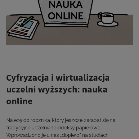
Cyfryzacja i wirtualizacja
uczelni wyższych: nauka
online
Należę do rocznika, który jeszcze załapał się na
tradycyjne uczelniane indeksy papierowe.
Wprowadzono je u nas „dopiero” na studiach