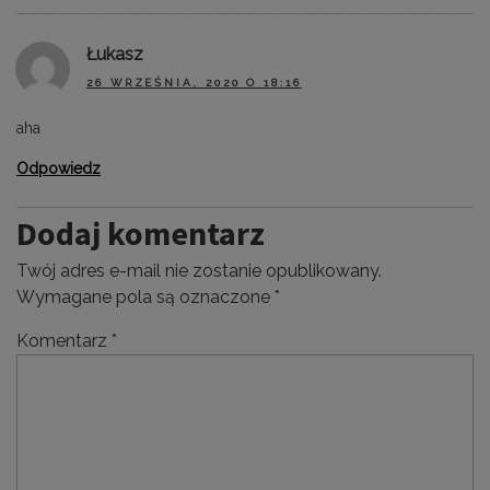
Łukasz
26 WRZEŚNIA, 2020 O 18:16
aha
Odpowiedz
Dodaj komentarz
Twój adres e-mail nie zostanie opublikowany.
Wymagane pola są oznaczone
*
Komentarz
*