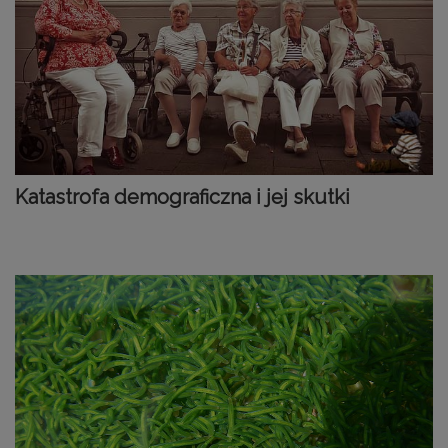
Katastrofa demograficzna i jej skutki