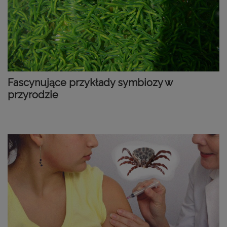
Fascynujące przykłady symbiozy w
przyrodzie