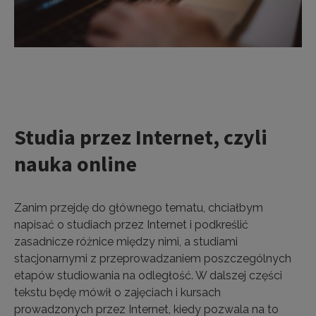
Studia przez Internet, czyli
nauka online
Zanim przejdę do głównego tematu, chciałbym
napisać o studiach przez Internet i podkreślić
zasadnicze różnice między nimi, a studiami
stacjonarnymi z przeprowadzaniem poszczególnych
etapów studiowania na odległość. W dalszej części
tekstu będę mówił o zajęciach i kursach
prowadzonych przez Internet, kiedy pozwala na to