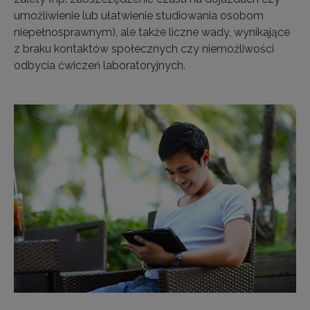
umożliwienie lub ułatwienie studiowania osobom
niepełnosprawnym), ale także liczne wady, wynikające
z braku kontaktów społecznych czy niemożliwości
odbycia ćwiczeń laboratoryjnych.