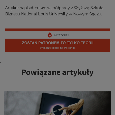
Artykuł napisałem we współpracy z Wyższą Szkołą
Biznesu National Louis University w Nowym Sączu.
Tagi:
`
Powiązane artykuły