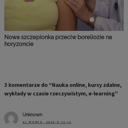
Nowa szczepionka przeciw boreliozie na
horyzoncie
3 komentarze do “
Nauka online, kursy zdalne,
wykłady w czasie rzeczywistym, e-learning
”
Unknown
21 MARCA, 2020 O 12:32