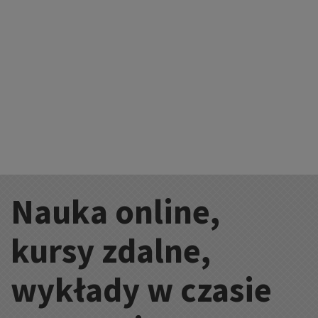
Nauka online,
Kategorie:
kursy zdalne,
wykłady w czasie