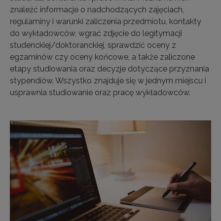
znaleźć informacje o nadchodzących zajęciach,
regulaminy i warunki zaliczenia przedmiotu, kontakty
do wykładowców, wgrać zdjęcie do legitymacji
studenckiej/doktoranckiej, sprawdzić oceny z
egzaminów czy oceny końcowe, a także zaliczone
etapy studiowania oraz decyzje dotyczące przyznania
stypendiów. Wszystko znajduje się w jednym miejscu i
usprawnia studiowanie oraz pracę wykładowców.