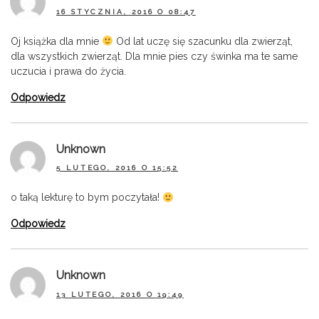
16 STYCZNIA, 2016 O 08:47
Oj książka dla mnie
Od lat uczę się szacunku dla zwierząt,
dla wszystkich zwierząt. Dla mnie pies czy świnka ma te same
uczucia i prawa do życia.
Odpowiedz
Unknown
5 LUTEGO, 2016 O 15:52
o taką lekturę to bym poczytała!
Odpowiedz
Unknown
13 LUTEGO, 2016 O 19:49