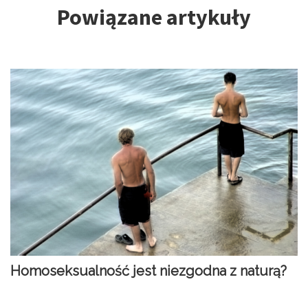
Powiązane artykuły
Homoseksualność jest niezgodna z naturą?