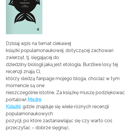
Dzisiaj wpis na temat ciekawej
książki popularnonaukowej, dotyczącej zachowań
zwierząt, tj. sięgającej do
dziedziny biologii jaką jest etologia. Burzliwe losy tej
recenzji znają Ci,
którzy śledzą fanpage mojego bloga, chociaż w tym
momencie są one
nieszczególnie istotne. Za książkę muszę podziękować
portalowi
Mądre
Książki
, gdzie znajduje się wiele różnych recenzji
popularnonaukowych
pozycji, po które zastanawiając się czy warto coś
przeczytać – dobrze sięgnąć.