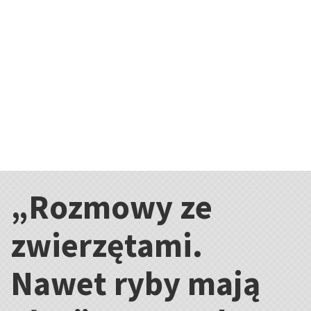
„Rozmowy ze
Kategorie:
zwierzętami.
Nawet ryby mają