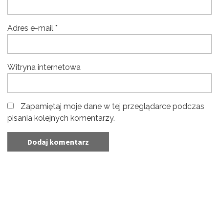
Adres e-mail
*
Witryna internetowa
Zapamiętaj moje dane w tej przeglądarce podczas
pisania kolejnych komentarzy.