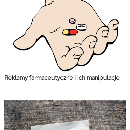
Reklamy farmaceutyczne i ich manipulacje