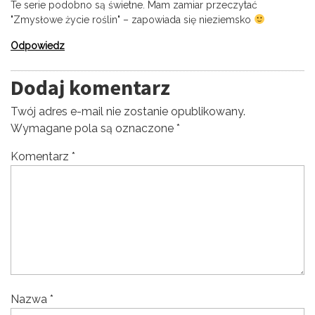
Te serie podobno są świetne. Mam zamiar przeczytać
"Zmysłowe życie roślin" – zapowiada się nieziemsko
Odpowiedz
Dodaj komentarz
Twój adres e-mail nie zostanie opublikowany.
Wymagane pola są oznaczone
*
Komentarz
*
Nazwa
*