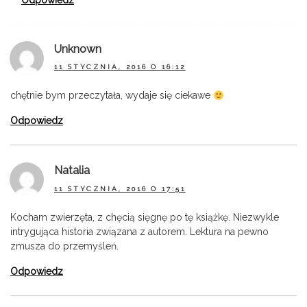
Unknown
11 STYCZNIA, 2016 O 16:12
chętnie bym przeczytała, wydaje się ciekawe
Odpowiedz
Natalia
11 STYCZNIA, 2016 O 17:51
Kocham zwierzęta, z chęcią sięgnę po tę książkę. Niezwykle
intrygująca historia związana z autorem. Lektura na pewno
zmusza do przemyśleń.
Odpowiedz