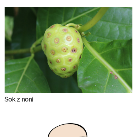
Sok z noni