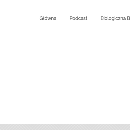
Główna
Podcast
Biologiczna 