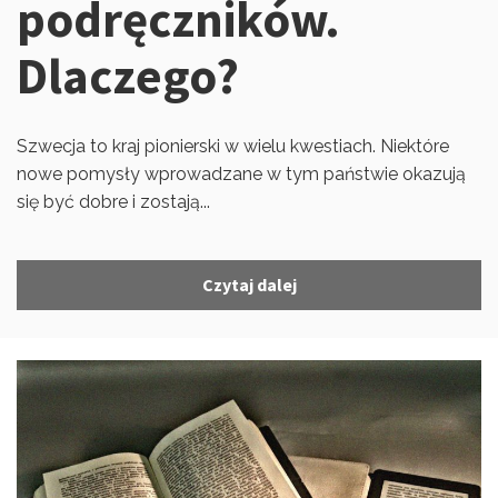
podręczników.
Dlaczego?
Szwecja to kraj pionierski w wielu kwestiach. Niektóre
nowe pomysły wprowadzane w tym państwie okazują
się być dobre i zostają...
Czytaj dalej