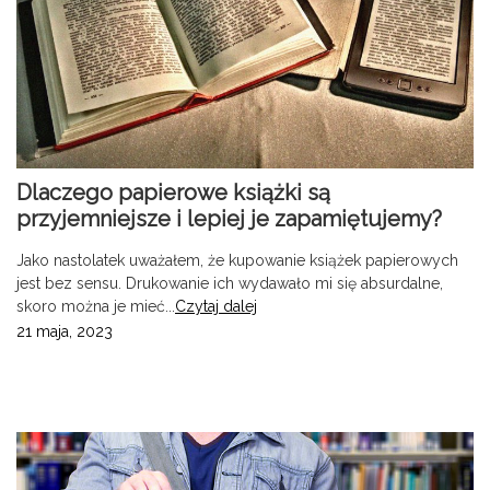
Dlaczego papierowe książki są
przyjemniejsze i lepiej je zapamiętujemy?
Jako nastolatek uważałem, że kupowanie książek papierowych
jest bez sensu. Drukowanie ich wydawało mi się absurdalne,
skoro można je mieć...
Czytaj dalej
21 maja, 2023