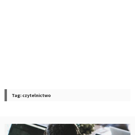
Tag:
czytelnictwo