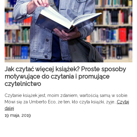
Jak czytać więcej książek? Proste sposoby
motywujące do czytania i promujące
czytelnictwo
Czytanie książek jest, moim zdaniem, wartością samą w sobie.
Mówi się za Umberto Eco, że ten, kto czyta książki, żyje...
Czytaj
dalej
19 maja, 2019