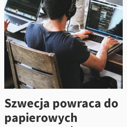
Szwecja powraca do
papierowych