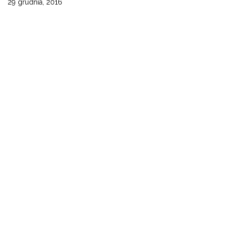
29 grudnia, 2016