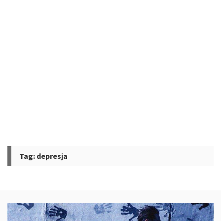
Tag:
depresja