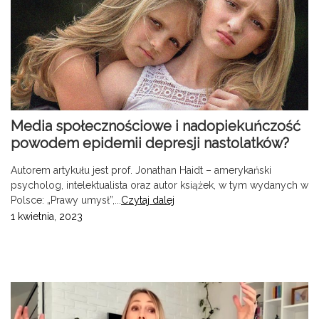
Media społecznościowe i nadopiekuńczość
powodem epidemii depresji nastolatków?
Autorem artykułu jest prof. Jonathan Haidt – amerykański
psycholog, intelektualista oraz autor książek, w tym wydanych w
Polsce: „Prawy umysł”,...
Czytaj dalej
1 kwietnia, 2023