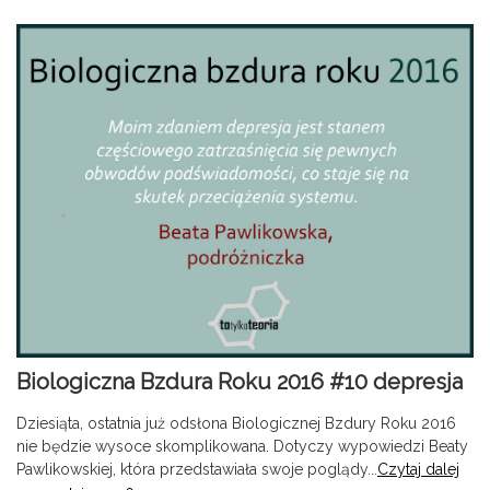
Biologiczna Bzdura Roku 2016 #10 depresja
Dziesiąta, ostatnia już odsłona Biologicznej Bzdury Roku 2016
nie będzie wysoce skomplikowana. Dotyczy wypowiedzi Beaty
Pawlikowskiej, która przedstawiała swoje poglądy...
Czytaj dalej