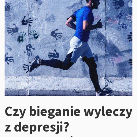
Czy bieganie wyleczy
z depresji?