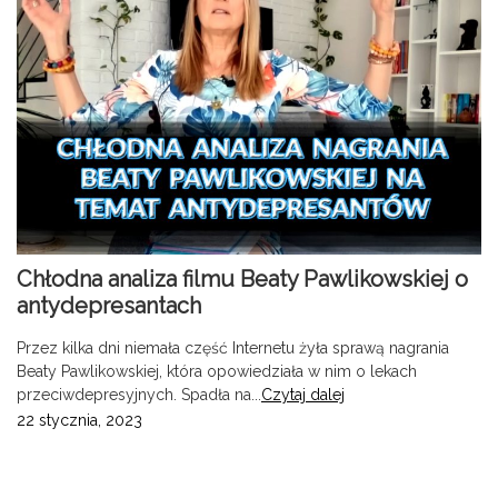
Chłodna analiza filmu Beaty Pawlikowskiej o
antydepresantach
Przez kilka dni niemała część Internetu żyła sprawą nagrania
Beaty Pawlikowskiej, która opowiedziała w nim o lekach
przeciwdepresyjnych. Spadła na...
Czytaj dalej
22 stycznia, 2023