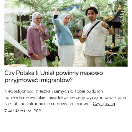
Czy Polska (i Unia) powinny masowo
przyjmować imigrantów?
Niedostępność mieszkań samych w sobie bądź ich
horrendalnie wysokie i nieadekwatne ceny wynajmu oraz kupna.
Niestabilne zatrudnienie i umowy śmieciowe....
Czytaj dalej
7 października, 2021