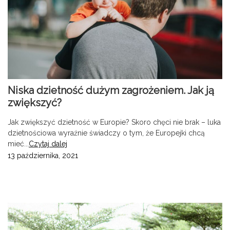
Niska dzietność dużym zagrożeniem. Jak ją
zwiększyć?
Jak zwiększyć dzietność w Europie? Skoro chęci nie brak – luka
dzietnościowa wyraźnie świadczy o tym, że Europejki chcą
mieć...
Czytaj dalej
13 października, 2021