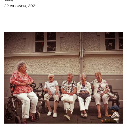
22 września, 2021