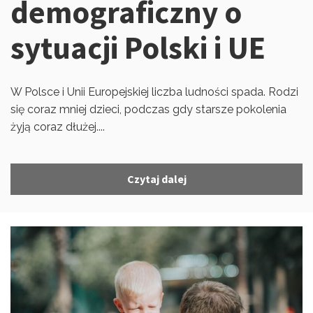
demograficzny o
sytuacji Polski i UE
W Polsce i Unii Europejskiej liczba ludności spada. Rodzi
się coraz mniej dzieci, podczas gdy starsze pokolenia
żyją coraz dłużej....
Czytaj dalej