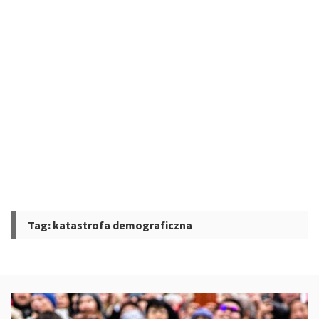
Tag:
katastrofa demograficzna