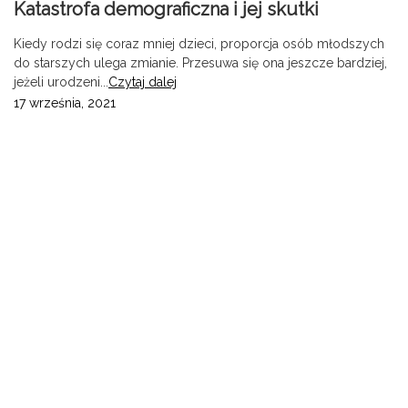
Katastrofa demograficzna i jej skutki
Kiedy rodzi się coraz mniej dzieci, proporcja osób młodszych
do starszych ulega zmianie. Przesuwa się ona jeszcze bardziej,
jeżeli urodzeni...
Czytaj dalej
17 września, 2021