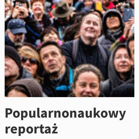
Popularnonaukowy
reportaż