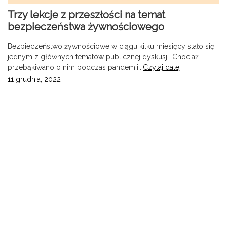
Trzy lekcje z przeszłości na temat
bezpieczeństwa żywnościowego
Bezpieczeństwo żywnościowe w ciągu kilku miesięcy stało się
jednym z głównych tematów publicznej dyskusji. Chociaż
przebąkiwano o nim podczas pandemii...
Czytaj dalej
11 grudnia, 2022