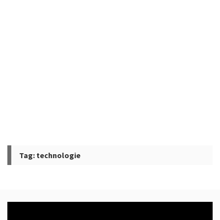
Tag:
technologie